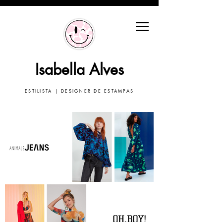
Isabella Alves
ESTILISTA | DESIGNER DE ESTAMPAS